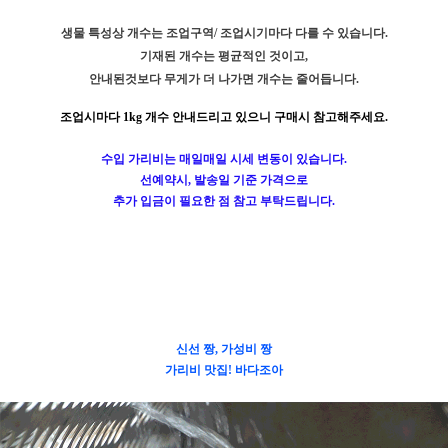
생물 특성상 개수는 조업구역/ 조업시기마다 다를 수 있습니다.
기재된 개수는 평균적인 것이고,
안내된것보다 무게가 더 나가면 개수는 줄어듭니다.
조업시마다 1kg 개수 안내드리고 있으니 구매시 참고해주세요.
수입 가리비는 매일매일 시세 변동이 있습니다.
선예약시, 발송일 기준 가격으로
추가 입금이 필요한 점 참고 부탁드립니다.
신선 짱, 가성비 짱
가리비 맛집! 바다조아