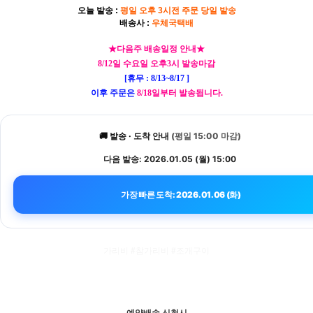
오늘 발송 :
평일 오후 3시전 주문 당일 발송
배송사 :
우체국택배
★다음주 배송일정 안내★
8/12일 수요일 오후3시 발송마감
[휴무 : 8/13~8/17 ]
이후 주문은
8/18일부터 발송됩니다.
🚚 발송 · 도착 안내
(평일 15:00 마감)
다음 발송:
2026.01.05 (월) 15:00
가장 빠른 도착: 2026.01.06 (화)
가리비 #참가리비 #조개구이