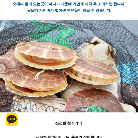
모래나 펄이 있는곳이 아니기 때문에 가볍게 세척 후 조리하면 됩니다.
씻을때 가리비가 뱉어낸 부유물이 있을 수 있습니다.
신선한 참가리비
신선한 참가리비 ! 눈, 촉수가 선명합니다.