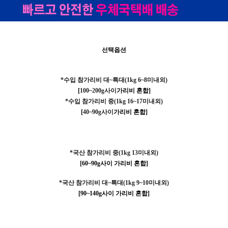
선택옵션
*수입 참가리비 대~특대(1kg 6~8
미내외)
[
100~200g사이
가리비 혼합
]
*수입 참가리비 중(1kg 16~17
미내외)
[
40~90g사이
가리비 혼합
]
*국산 참가리비 중(1kg 13미내외)
[60~90g사이 가리비 혼합
]
*국산 참가리비 대~특대(1kg 9~10미내외)
[90~140g사이 가리비 혼합]