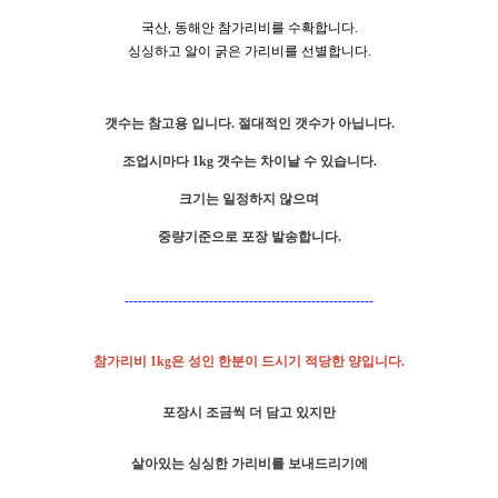
국산, 동해안 참가리비를 수확합니다.
싱싱하고 알이 굵은 가리비를 선별합니다.
갯수는 참고용 입니다. 절대적인 갯수가 아닙니다.
조업시마다 1kg 갯수는 차이날 수 있습니다.
크기는 일정하지 않으며
중량기준으로 포장 발송합니다.
--------------------------------------------------------
참가리비 1kg은 성인 한분이 드시기 적당한 양입니다.
포장시 조금씩 더 담고 있지만
살아있는 싱싱한 가리비를 보내드리기에