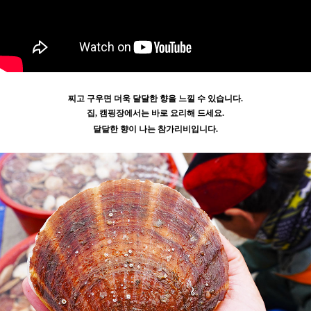
찌고 구우면 더욱 달달한 향을 느낄 수 있습니다.
집, 캠핑장에서는 바로 요리해 드세요.
달달한 향이 나는 참가리비입니다.