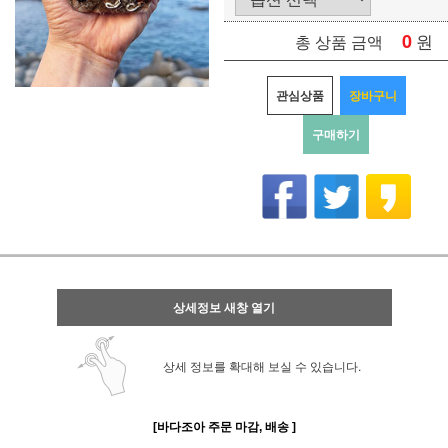
0
원
총 상품 금액
관심상품
장바구니
구매하기
상세정보 새창 열기
상세 정보를 확대해 보실 수 있습니다.
[바다조아 주문 마감, 배송 ]