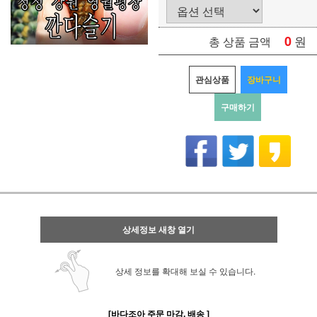
0
원
총 상품 금액
관심상품
장바구니
구매하기
상세정보 새창 열기
상세 정보를 확대해 보실 수 있습니다.
[바다조아 주문 마감, 배송 ]