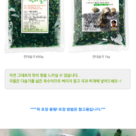
****위 포장 용량/ 포장 방법은 참고용입니다.***