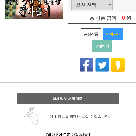
0
원
총 상품 금액
관심상품
장바구니
구매하기
상세정보 새창 열기
상세 정보를 확대해 보실 수 있습니다.
[바다조아 주문 마감, 배송 ]