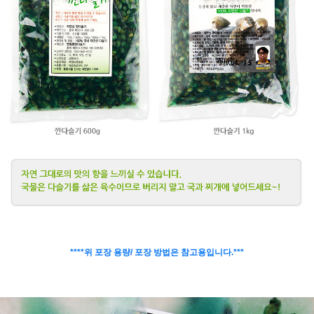
****위 포장 용량/ 포장 방법은 참고용입니다.***