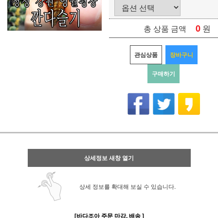
0
원
총 상품 금액
관심상품
장바구니
구매하기
상세정보 새창 열기
상세 정보를 확대해 보실 수 있습니다.
[바다조아 주문 마감, 배송 ]