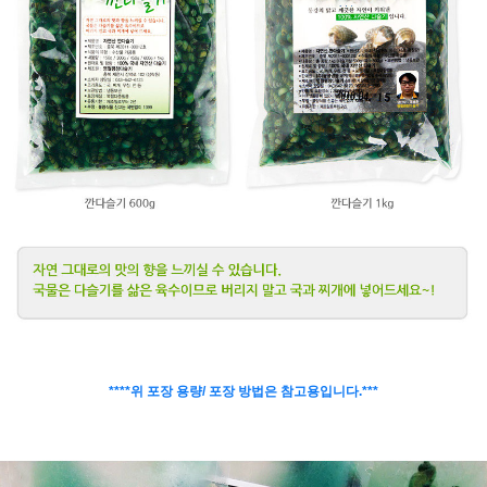
****위 포장 용량/ 포장 방법은 참고용입니다.***