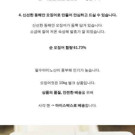
4. 신선한 동해안 오징어로 만들어 안심하고 드실 수 있습니다.
신선한 동해안 오징어가 듬뿍 담겨 있습니다.
소금에 절여 저온 숙성해 발효가 잘 되었습니다.
순 오징어 함량
61.73%
필수아미노산이 풍부해 인기가 높습니다.
오징어젓은 10kg 벌크 상품입니다.
상품의 품질, 안전한 배송
을 위해
사각 캔 ->
아이스박스로 배송
합니다.