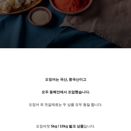
오징어는 국산, 중국산이고
모두 동해안에서 조업했습니다.
오징어 외 젓갈재료는 두 상품 모두 동일 합니다.
오징어젓
5kg / 10kg 벌크 상품
입니다.