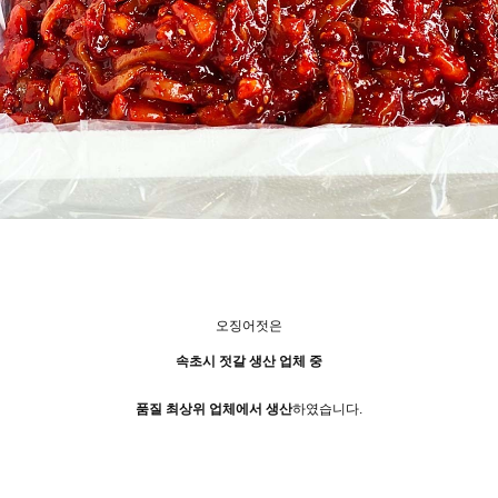
오징어젓은
속초시 젓갈 생산 업체 중
품질 최상위 업체에서 생산
하였습니다.