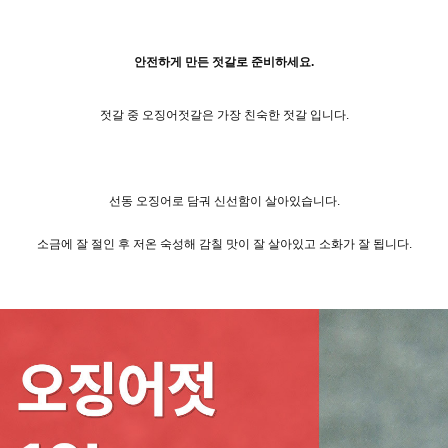
안전하게 만든 젓갈로 준비하세요.
젓갈 중 오징어젓갈은 가장 친숙한 젓갈 입니다.
선동 오징어로 담궈
신선함이 살아있습니다.
소금에 잘 절인 후 저온 숙성해 감칠 맛이 잘 살아있고 소화가 잘 됩니다.