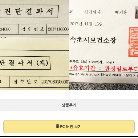
상품후기
🖥 PC 버전 보기