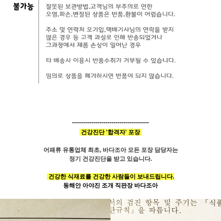
---------------------------------------
건강진단 '합격자' 포장
어패류
유통업체 최초, 바다조아 모든 포장 담당자
는
정기 건강진단
을 받고 있습니다.
건강한 식재료를
건강한 사람들이 보내드립니다.
동해안 아야진 조개 직판장 바다조아