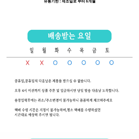
유통기한 : 제조일로 부터 6개월